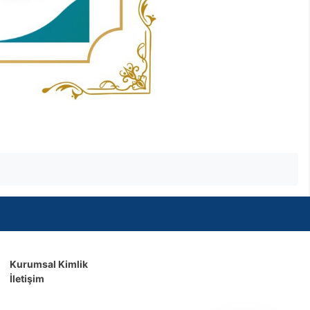
Kurumsal Kimlik
İletişim