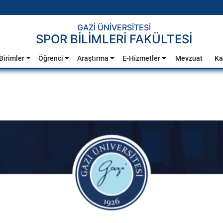
GAZİ ÜNİVERSİTESİ
SPOR BİLİMLERİ FAKÜLTESİ
Birimler
Öğrenci
Araştırma
E-Hizmetler
Mevzuat
Ka