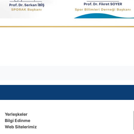
Yerleşkeler
Bilgi Edinme
Web Sitelerimiz