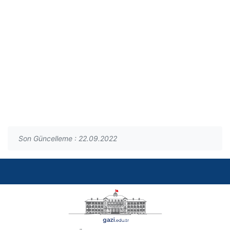
Son Güncelleme : 22.09.2022